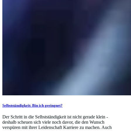
Selbstständigkeit: Bin ich geeingnet?
Der Schritt in die Selbstständigkeit ist nicht gerade klein -
deshalb scheuen sich viele noch davor, die den Wunsch
verspüren mit ihrer Leidenschaft Karriere zu machen. Auch