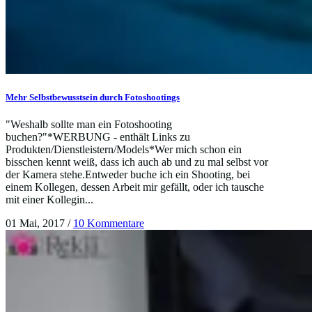
Mehr Selbstbewusstsein durch Fotoshootings
"Weshalb sollte man ein Fotoshooting
buchen?"*WERBUNG - enthält Links zu
Produkten/Dienstleistern/Models*Wer mich schon ein
bisschen kennt weiß, dass ich auch ab und zu mal selbst vor
der Kamera stehe.Entweder buche ich ein Shooting, bei
einem Kollegen, dessen Arbeit mir gefällt, oder ich tausche
mit einer Kollegin...
01 Mai, 2017
/
10 Kommentare