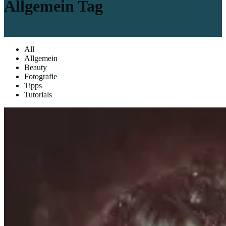
Allgemein Tag
All
Allgemein
Beauty
Fotografie
Tipps
Tutorials