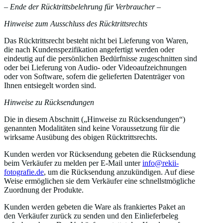
– Ende der Rücktrittsbelehrung für Verbraucher –
Hinweise zum Ausschluss des
Rücktrittsrechts
Das Rücktrittsrecht besteht nicht bei Lieferung von Waren,
die nach Kundenspezifikation angefertigt werden oder
eindeutig auf die persönlichen Bedürfnisse zugeschnitten sind
oder bei Lieferung von Audio- oder Videoaufzeichnungen
oder von Software, sofern die gelieferten Datenträger von
Ihnen entsiegelt worden sind.
Hinweise zu Rücksendungen
Die in diesem Abschnitt („Hinweise zu Rücksendungen“)
genannten Modalitäten sind keine Voraussetzung für die
wirksame Ausübung des obigen Rücktrittsrechts.
Kunden werden vor Rücksendung gebeten die Rücksendung
beim Verkäufer zu melden per E-Mail unter
info@rekii-
fotografie.de
, um die Rücksendung anzukündigen. Auf diese
Weise ermöglichen sie dem Verkäufer eine schnellstmögliche
Zuordnung der Produkte.
Kunden werden gebeten die Ware als frankiertes Paket an
den Verkäufer zurück zu senden und den Einlieferbeleg