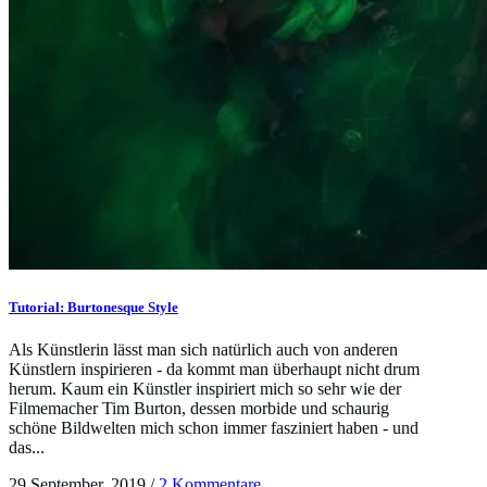
Tutorial: Burtonesque Style
Als Künstlerin lässt man sich natürlich auch von anderen
Künstlern inspirieren - da kommt man überhaupt nicht drum
herum. Kaum ein Künstler inspiriert mich so sehr wie der
Filmemacher Tim Burton, dessen morbide und schaurig
schöne Bildwelten mich schon immer fasziniert haben - und
das...
29 September, 2019
/
2 Kommentare