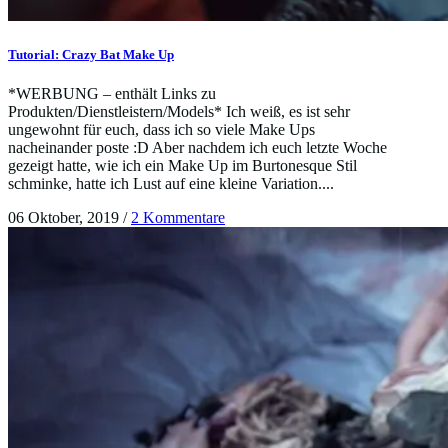
Tutorial: Crazy Bat Make Up
*WERBUNG – enthält Links zu
Produkten/Dienstleistern/Models* Ich weiß, es ist sehr
ungewohnt für euch, dass ich so viele Make Ups
nacheinander poste :D Aber nachdem ich euch letzte Woche
gezeigt hatte, wie ich ein Make Up im Burtonesque Stil
schminke, hatte ich Lust auf eine kleine Variation....
06 Oktober, 2019
/
2 Kommentare