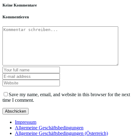
Keine Kommentare
Kommentieren
Save my name, email, and website in this browser for the next
time I comment.
Impressum
Allgemeine Geschäftsbedingungen
Allgemeine Geschäftsbedingungen (Österreich)