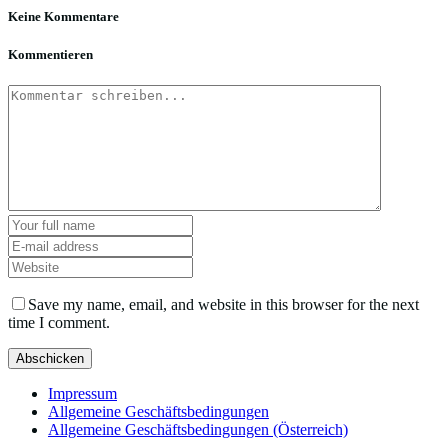
Keine Kommentare
Kommentieren
Save my name, email, and website in this browser for the next
time I comment.
Impressum
Allgemeine Geschäftsbedingungen
Allgemeine Geschäftsbedingungen (Österreich)