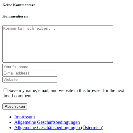
Keine Kommentare
Kommentieren
Save my name, email, and website in this browser for the next
time I comment.
Impressum
Allgemeine Geschäftsbedingungen
Allgemeine Geschäftsbedingungen (Österreich)