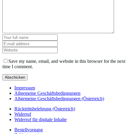
Save my name, email, and website in this browser for the next
time I comment.
Impressum
Allgemeine Geschäftsbedingungen
Allgemeine Geschäftsbedingungen (Österreich)
Rücktrittsbelehrung (Österreich)
Widerruf
Widerruf für digitale Inhalte
Bestellvorgang