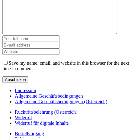
Save my name, email, and website in this browser for the next
time I comment.
Impressum
Allgemeine Geschäftsbedingungen
Allgemeine Geschäftsbedingungen (Österreich)
Rücktrittsbelehrung (Österreich)
Widerruf
Widerruf für digitale Inhalte
Bestellvorgang