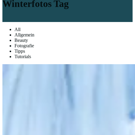
Winterfotos Tag
All
Allgemein
Beauty
Fotografie
Tipps
Tutorials