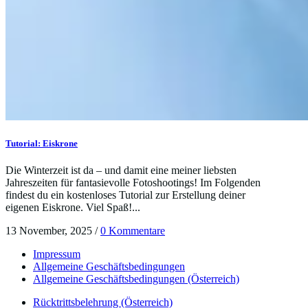
Tutorial: Eiskrone
Die Winterzeit ist da – und damit eine meiner liebsten
Jahreszeiten für fantasievolle Fotoshootings! Im Folgenden
findest du ein kostenloses Tutorial zur Erstellung deiner
eigenen Eiskrone. Viel Spaß!...
13 November, 2025
/
0 Kommentare
Impressum
Allgemeine Geschäftsbedingungen
Allgemeine Geschäftsbedingungen (Österreich)
Rücktrittsbelehrung (Österreich)