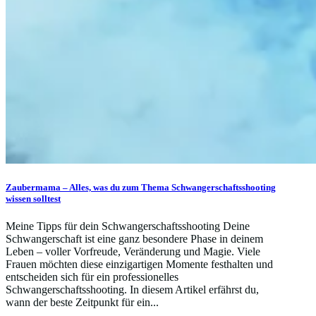
Zaubermama – Alles, was du zum Thema Schwangerschaftsshooting
wissen solltest
Meine Tipps für dein Schwangerschaftsshooting Deine
Schwangerschaft ist eine ganz besondere Phase in deinem
Leben – voller Vorfreude, Veränderung und Magie. Viele
Frauen möchten diese einzigartigen Momente festhalten und
entscheiden sich für ein professionelles
Schwangerschaftsshooting. In diesem Artikel erfährst du,
wann der beste Zeitpunkt für ein...