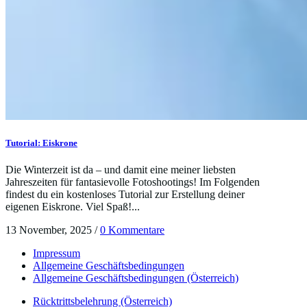
Tutorial: Eiskrone
Die Winterzeit ist da – und damit eine meiner liebsten
Jahreszeiten für fantasievolle Fotoshootings! Im Folgenden
findest du ein kostenloses Tutorial zur Erstellung deiner
eigenen Eiskrone. Viel Spaß!...
13 November, 2025
/
0 Kommentare
Impressum
Allgemeine Geschäftsbedingungen
Allgemeine Geschäftsbedingungen (Österreich)
Rücktrittsbelehrung (Österreich)