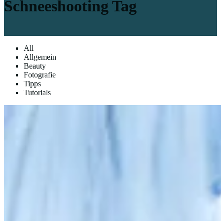
Schneeshooting Tag
All
Allgemein
Beauty
Fotografie
Tipps
Tutorials