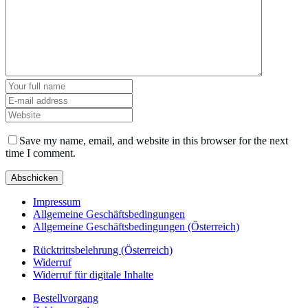
Save my name, email, and website in this browser for the next
time I comment.
Impressum
Allgemeine Geschäftsbedingungen
Allgemeine Geschäftsbedingungen (Österreich)
Rücktrittsbelehrung (Österreich)
Widerruf
Widerruf für digitale Inhalte
Bestellvorgang