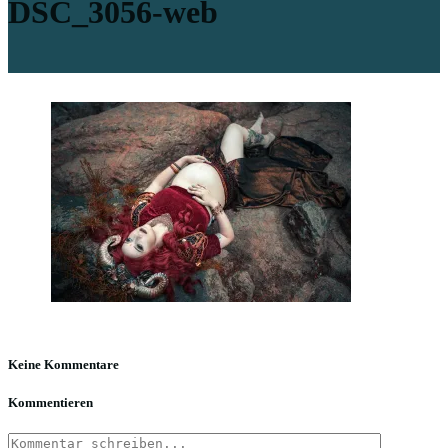
DSC_3056-web
Keine Kommentare
Kommentieren