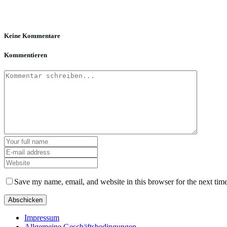
Keine Kommentare
Kommentieren
Save my name, email, and website in this browser for the next tim
Impressum
Allgemeine Geschäftsbedingungen