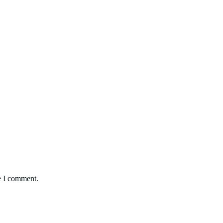
e I comment.