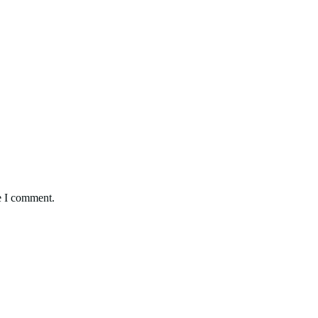
e I comment.