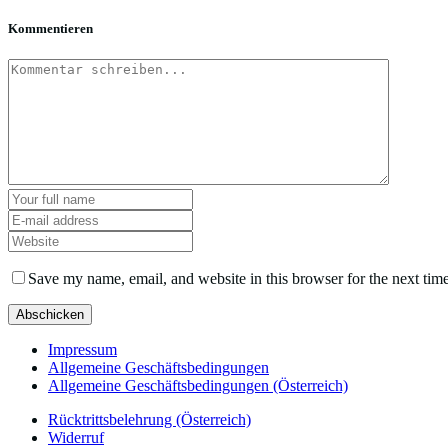
Kommentieren
Save my name, email, and website in this browser for the next tim
Impressum
Allgemeine Geschäftsbedingungen
Allgemeine Geschäftsbedingungen (Österreich)
Rücktrittsbelehrung (Österreich)
Widerruf