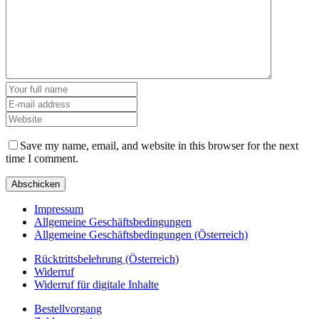
Save my name, email, and website in this browser for the next
time I comment.
Impressum
Allgemeine Geschäftsbedingungen
Allgemeine Geschäftsbedingungen (Österreich)
Rücktrittsbelehrung (Österreich)
Widerruf
Widerruf für digitale Inhalte
Bestellvorgang