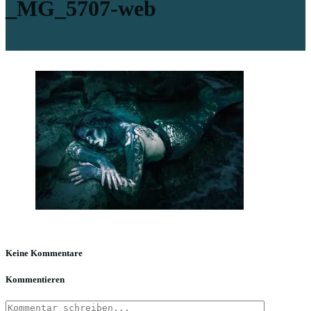
_MG_5707-web
Keine Kommentare
Kommentieren