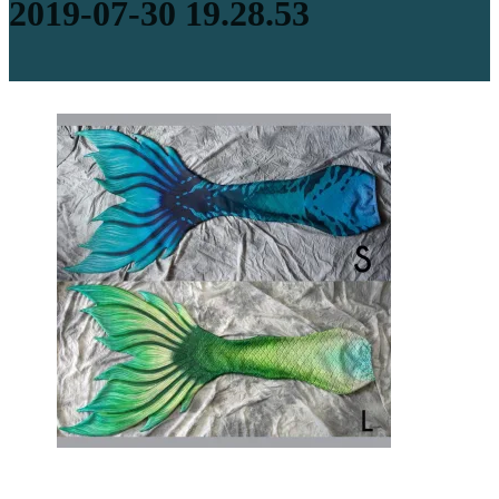
2019-07-30 19.28.53