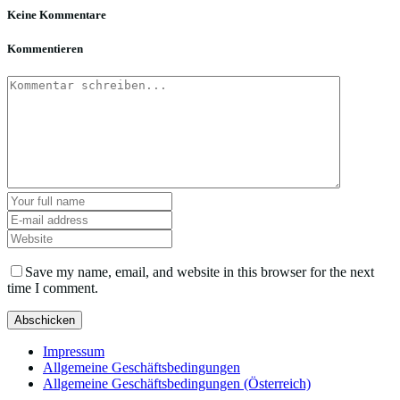
Keine Kommentare
Kommentieren
Save my name, email, and website in this browser for the next
time I comment.
Impressum
Allgemeine Geschäftsbedingungen
Allgemeine Geschäftsbedingungen (Österreich)