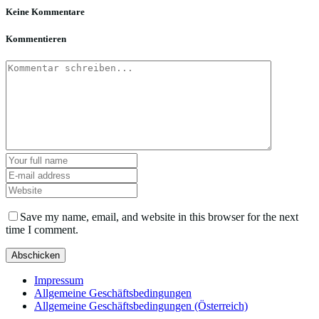
Keine Kommentare
Kommentieren
Save my name, email, and website in this browser for the next
time I comment.
Impressum
Allgemeine Geschäftsbedingungen
Allgemeine Geschäftsbedingungen (Österreich)