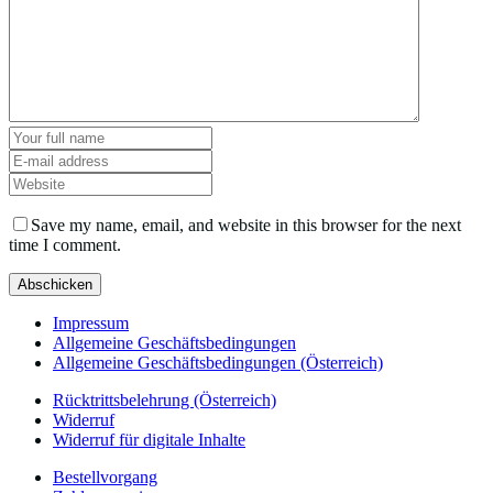
Save my name, email, and website in this browser for the next
time I comment.
Impressum
Allgemeine Geschäftsbedingungen
Allgemeine Geschäftsbedingungen (Österreich)
Rücktrittsbelehrung (Österreich)
Widerruf
Widerruf für digitale Inhalte
Bestellvorgang