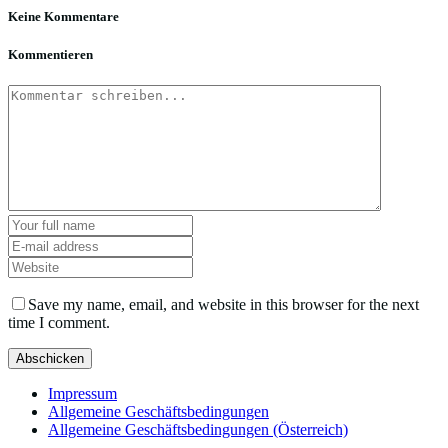
Keine Kommentare
Kommentieren
Save my name, email, and website in this browser for the next
time I comment.
Impressum
Allgemeine Geschäftsbedingungen
Allgemeine Geschäftsbedingungen (Österreich)