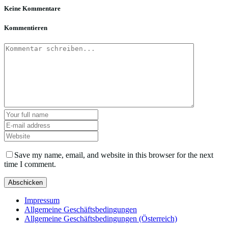
Keine Kommentare
Kommentieren
Save my name, email, and website in this browser for the next
time I comment.
Impressum
Allgemeine Geschäftsbedingungen
Allgemeine Geschäftsbedingungen (Österreich)