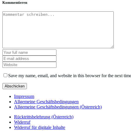
Kommentieren
Save my name, email, and website in this browser for the next tim
Impressum
Allgemeine Geschäftsbedingungen
Allgemeine Geschäftsbedingungen (Österreich)
Rücktrittsbelehrung (Österreich)
Widerruf
Widerruf für digitale Inhalte