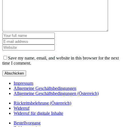
Save my name, email, and website in this browser for the next
time I comment.
Impressum
Allgemeine Geschäftsbedingungen
Allgemeine Geschäftsbedingungen (Österreich)
Rücktrittsbelehrung (Österreich)
Widerruf
Widerruf für digitale Inhalte
Bestellvorgang