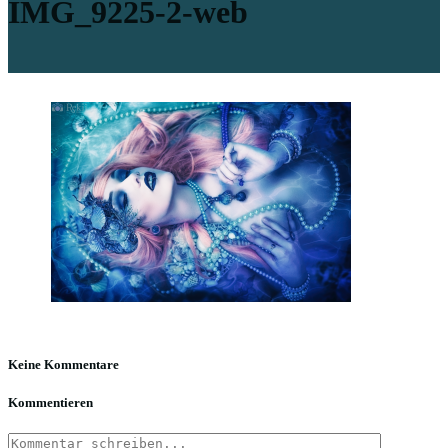
IMG_9225-2-web
Keine Kommentare
Kommentieren