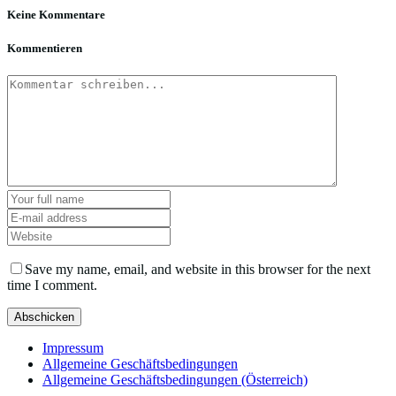
Keine Kommentare
Kommentieren
Save my name, email, and website in this browser for the next
time I comment.
Impressum
Allgemeine Geschäftsbedingungen
Allgemeine Geschäftsbedingungen (Österreich)