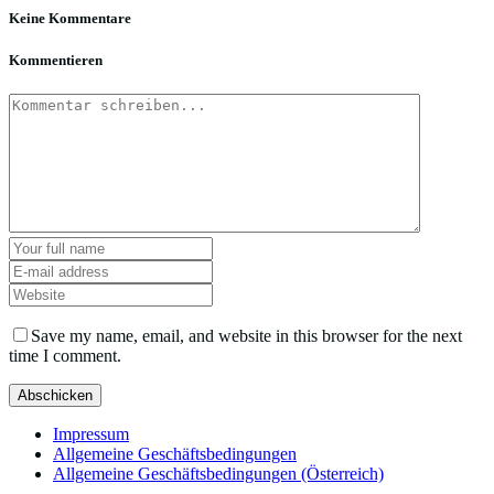
Keine Kommentare
Kommentieren
Save my name, email, and website in this browser for the next
time I comment.
Impressum
Allgemeine Geschäftsbedingungen
Allgemeine Geschäftsbedingungen (Österreich)