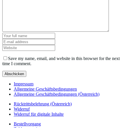
Save my name, email, and website in this browser for the next
time I comment.
Impressum
Allgemeine Geschäftsbedingungen
Allgemeine Geschäftsbedingungen (Österreich)
Rücktrittsbelehrung (Österreich)
Widerruf
Widerruf für digitale Inhalte
Bestellvorgang