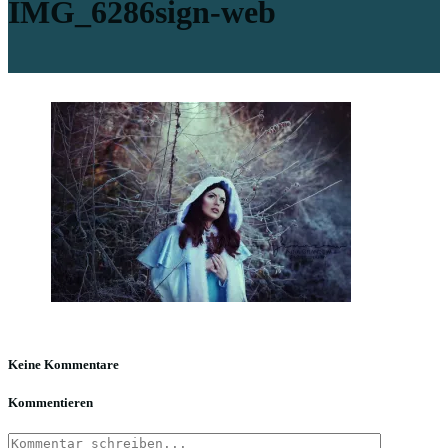
IMG_6286sign-web
Keine Kommentare
Kommentieren