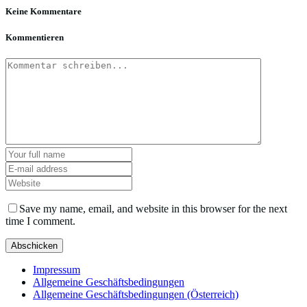
Keine Kommentare
Kommentieren
Save my name, email, and website in this browser for the next
time I comment.
Impressum
Allgemeine Geschäftsbedingungen
Allgemeine Geschäftsbedingungen (Österreich)