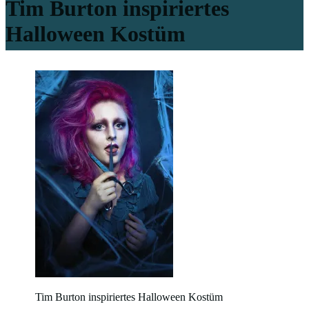
Tim Burton inspiriertes
Halloween Kostüm
Tim Burton inspiriertes Halloween Kostüm