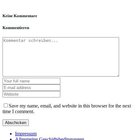
Keine Kommentare
Kommentieren
Save my name, email, and website in this browser for the next
time I comment.
Impressum
Allgemeine Geschäftsbedingungen