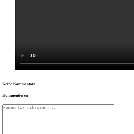
Keine Kommentare
Kommentieren