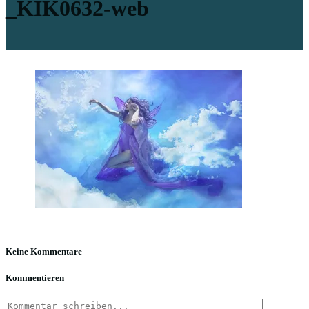
_KIK0632-web
Keine Kommentare
Kommentieren