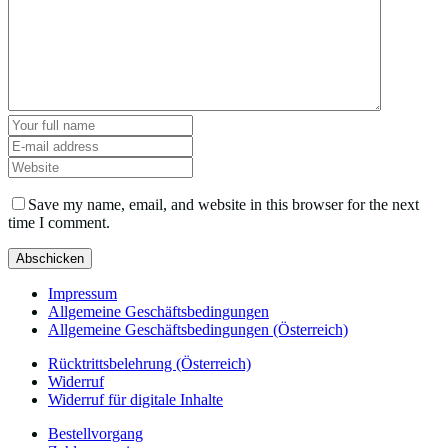
Save my name, email, and website in this browser for the next
time I comment.
Impressum
Allgemeine Geschäftsbedingungen
Allgemeine Geschäftsbedingungen (Österreich)
Rücktrittsbelehrung (Österreich)
Widerruf
Widerruf für digitale Inhalte
Bestellvorgang