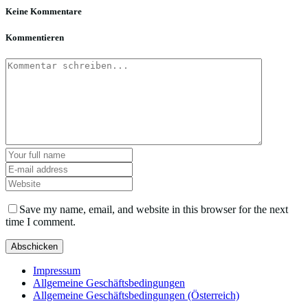
Keine Kommentare
Kommentieren
Save my name, email, and website in this browser for the next
time I comment.
Impressum
Allgemeine Geschäftsbedingungen
Allgemeine Geschäftsbedingungen (Österreich)