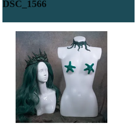
DSC_1566