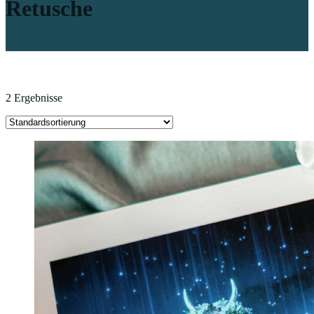
Retusche
2 Ergebnisse