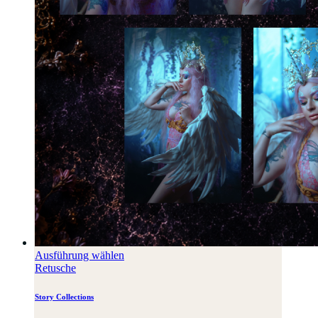
Ausführung wählen
Retusche
Story Collections